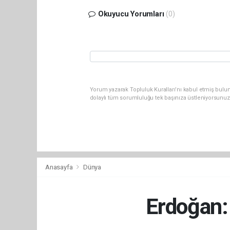
Okuyucu Yorumları
(0)
Yorum yazarak Topluluk Kuralları’nı kabul etmiş bulu
dolaylı tüm sorumluluğu tek başınıza üstleniyorsunuz
Anasayfa
Dünya
Erdoğan: 