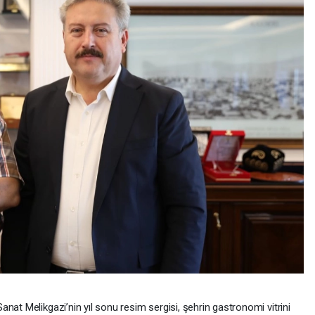
nat Melikgazi’nin yıl sonu resim sergisi, şehrin gastronomi vitrini