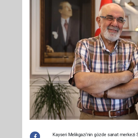
Kayseri Melikgazi’nin gözde sanat merkezi Sa