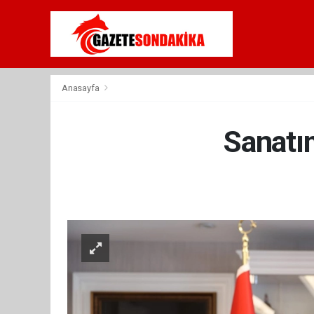
Anasayfa
Sanatım