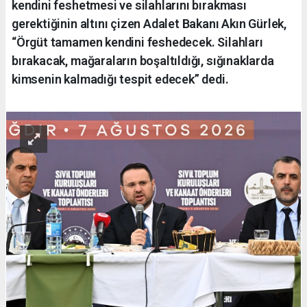
kendini feshetmesi ve silahlarını bırakması
gerektiğinin altını çizen Adalet Bakanı Akın Gürlek,
“Örgüt tamamen kendini feshedecek. Silahları
bırakacak, mağaraların boşaltıldığı, sığınaklarda
kimsenin kalmadığı tespit edecek” dedi.