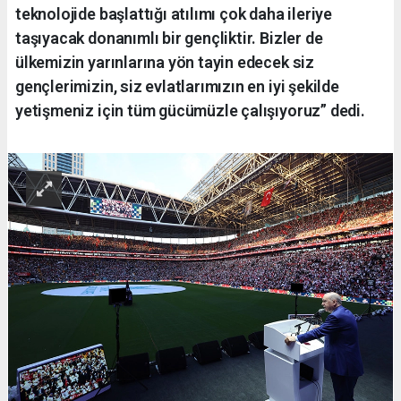
teknolojide başlattığı atılımı çok daha ileriye
taşıyacak donanımlı bir gençliktir. Bizler de
ülkemizin yarınlarına yön tayin edecek siz
gençlerimizin, siz evlatlarımızın en iyi şekilde
yetişmeniz için tüm gücümüzle çalışıyoruz” dedi.