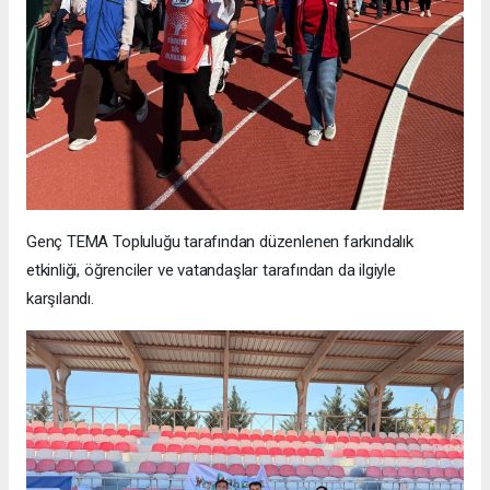
Genç TEMA Topluluğu tarafından düzenlenen farkındalık
etkinliği, öğrenciler ve vatandaşlar tarafından da ilgiyle
karşılandı.