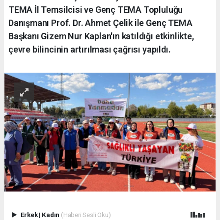
TEMA İl Temsilcisi ve Genç TEMA Topluluğu
Danışmanı Prof. Dr. Ahmet Çelik ile Genç TEMA
Başkanı Gizem Nur Kaplan'ın katıldığı etkinlikte,
çevre bilincinin artırılması çağrısı yapıldı.
Erkek
|
Kadın
(Haberi Sesli Oku)