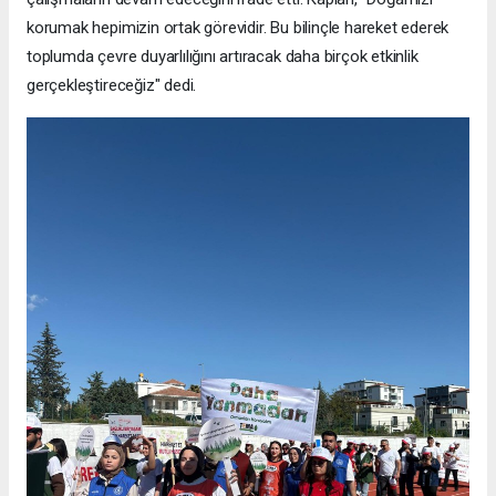
korumak hepimizin ortak görevidir. Bu bilinçle hareket ederek
toplumda çevre duyarlılığını artıracak daha birçok etkinlik
gerçekleştireceğiz" dedi.