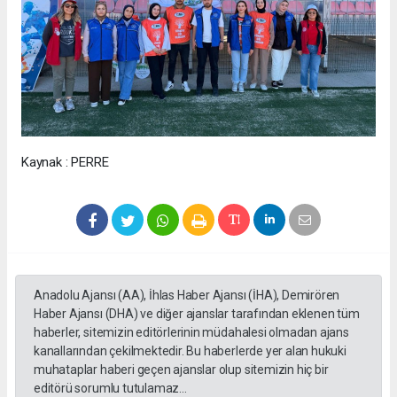
Kaynak : PERRE
Anadolu Ajansı (AA), İhlas Haber Ajansı (İHA), Demirören
Haber Ajansı (DHA) ve diğer ajanslar tarafından eklenen tüm
haberler, sitemizin editörlerinin müdahalesi olmadan ajans
kanallarından çekilmektedir. Bu haberlerde yer alan hukuki
muhataplar haberi geçen ajanslar olup sitemizin hiç bir
editörü sorumlu tutulamaz...