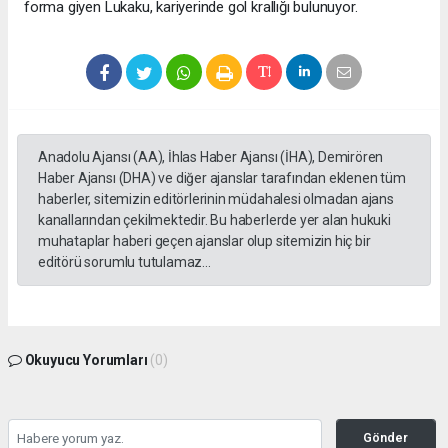
forma giyen Lukaku, kariyerinde gol krallığı bulunuyor.
Anadolu Ajansı (AA), İhlas Haber Ajansı (İHA), Demirören
Haber Ajansı (DHA) ve diğer ajanslar tarafından eklenen tüm
haberler, sitemizin editörlerinin müdahalesi olmadan ajans
kanallarından çekilmektedir. Bu haberlerde yer alan hukuki
muhataplar haberi geçen ajanslar olup sitemizin hiç bir
editörü sorumlu tutulamaz...
Okuyucu Yorumları
(0)
Gönder