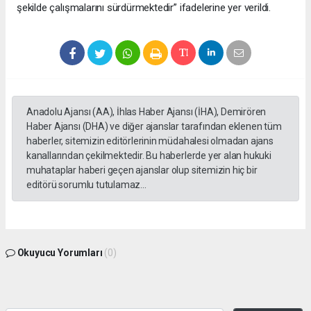
şekilde çalışmalarını sürdürmektedir” ifadelerine yer verildi.
Anadolu Ajansı (AA), İhlas Haber Ajansı (İHA), Demirören
Haber Ajansı (DHA) ve diğer ajanslar tarafından eklenen tüm
haberler, sitemizin editörlerinin müdahalesi olmadan ajans
kanallarından çekilmektedir. Bu haberlerde yer alan hukuki
muhataplar haberi geçen ajanslar olup sitemizin hiç bir
editörü sorumlu tutulamaz...
Okuyucu Yorumları
(0)