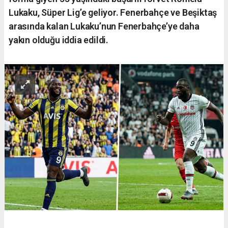
Lukaku, Süper Lig’e geliyor. Fenerbahçe ve Beşiktaş
arasında kalan Lukaku’nun Fenerbahçe’ye daha
yakın olduğu iddia edildi.