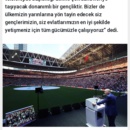
taşıyacak donanımlı bir gençliktir. Bizler de
ülkemizin yarınlarına yön tayin edecek siz
gençlerimizin, siz evlatlarımızın en iyi şekilde
yetişmeniz için tüm gücümüzle çalışıyoruz” dedi.