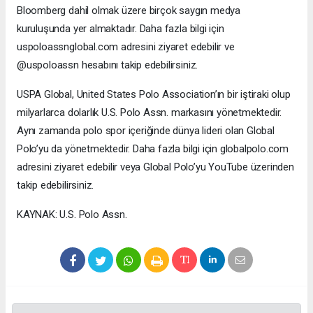
Bloomberg dahil olmak üzere birçok saygın medya
kuruluşunda yer almaktadır. Daha fazla bilgi için
uspoloassnglobal.com adresini ziyaret edebilir ve
@uspoloassn hesabını takip edebilirsiniz.
USPA Global, United States Polo Association’ın bir iştiraki olup
milyarlarca dolarlık U.S. Polo Assn. markasını yönetmektedir.
Aynı zamanda polo spor içeriğinde dünya lideri olan Global
Polo’yu da yönetmektedir. Daha fazla bilgi için globalpolo.com
adresini ziyaret edebilir veya Global Polo’yu YouTube üzerinden
takip edebilirsiniz.
KAYNAK: U.S. Polo Assn.