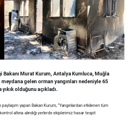
liği Bakanı Murat Kurum, Antalya Kumluca, Muğla
 meydana gelen orman yangınları nedeniyle 65
 yıkık olduğunu açıkladı.
paylaşım yapan Bakan Kurum, “Yangınlardan etkilenen tüm
ntrol altına alındığı yerlerde ekiplerimiz hasar tespit