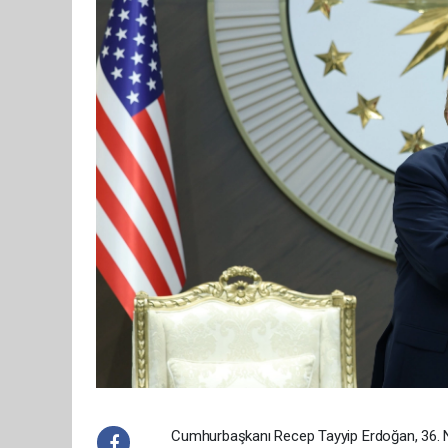
Cumhurbaşkanı Recep Tayyip Erdoğan, 36. N