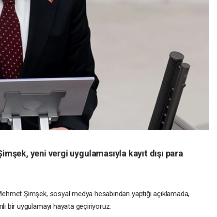
mşek, yeni vergi uygulamasıyla kayıt dışı para
Mehmet Şimşek, sosyal medya hesabından yaptığı açıklamada,
 bir uygulamayı hayata geçiriyoruz.