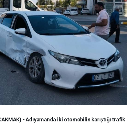
KMAK) - Adıyaman'da iki otomobilin karıştığı trafik