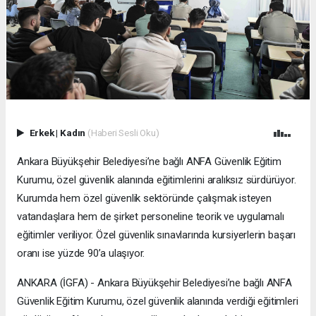
Erkek
|
Kadın
(Haberi Sesli Oku)
Ankara Büyükşehir Belediyesi’ne bağlı ANFA Güvenlik Eğitim
Kurumu, özel güvenlik alanında eğitimlerini aralıksız sürdürüyor.
Kurumda hem özel güvenlik sektöründe çalışmak isteyen
vatandaşlara hem de şirket personeline teorik ve uygulamalı
eğitimler veriliyor. Özel güvenlik sınavlarında kursiyerlerin başarı
oranı ise yüzde 90’a ulaşıyor.
ANKARA (İGFA) - Ankara Büyükşehir Belediyesi’ne bağlı ANFA
Güvenlik Eğitim Kurumu, özel güvenlik alanında verdiği eğitimleri