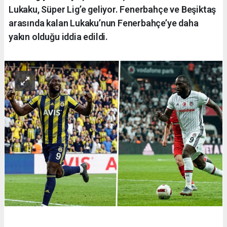
Lukaku, Süper Lig’e geliyor. Fenerbahçe ve Beşiktaş
arasında kalan Lukaku’nun Fenerbahçe’ye daha
yakın olduğu iddia edildi.