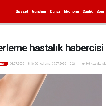
Siyaset
Gündem
Dünya
Ekonomi
Sağlık
Spor
erleme hastalık habercisi 
08.07.2026 - 18:36, Güncelleme: 09.07.2026 - 12:26
363 kez okundu
nya