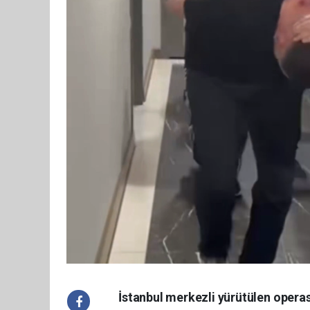
İstanbul merkezli yürütülen opera