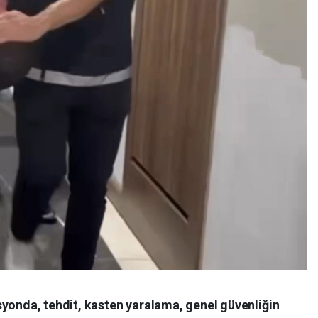
syonda, tehdit, kasten yaralama, genel güvenliğin