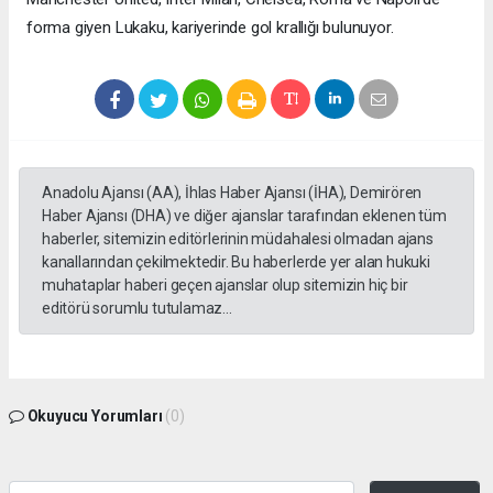
forma giyen Lukaku, kariyerinde gol krallığı bulunuyor.
Anadolu Ajansı (AA), İhlas Haber Ajansı (İHA), Demirören
Haber Ajansı (DHA) ve diğer ajanslar tarafından eklenen tüm
haberler, sitemizin editörlerinin müdahalesi olmadan ajans
kanallarından çekilmektedir. Bu haberlerde yer alan hukuki
muhataplar haberi geçen ajanslar olup sitemizin hiç bir
editörü sorumlu tutulamaz...
Okuyucu Yorumları
(0)