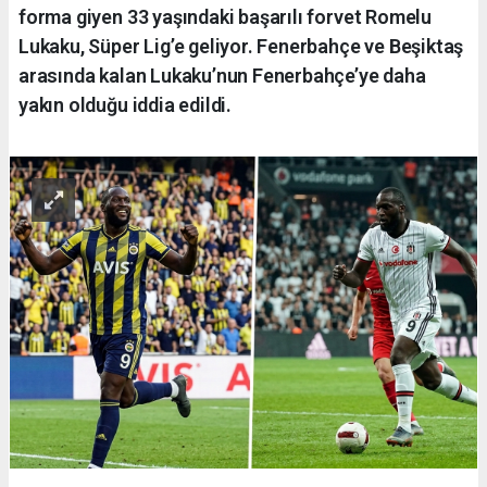
forma giyen 33 yaşındaki başarılı forvet Romelu
Lukaku, Süper Lig’e geliyor. Fenerbahçe ve Beşiktaş
arasında kalan Lukaku’nun Fenerbahçe’ye daha
yakın olduğu iddia edildi.