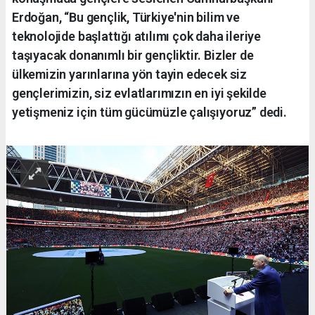
Erdoğan, “Bu gençlik, Türkiye'nin bilim ve
teknolojide başlattığı atılımı çok daha ileriye
taşıyacak donanımlı bir gençliktir. Bizler de
ülkemizin yarınlarına yön tayin edecek siz
gençlerimizin, siz evlatlarımızın en iyi şekilde
yetişmeniz için tüm gücümüzle çalışıyoruz” dedi.