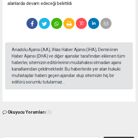
alanlarda devam edeceği belirtildi.
Anadolu Ajansı (AA), İhlas Haber Ajansı (İHA), Demirören
Haber Ajansı (DHA) ve diğer ajanslar tarafından eklenen tüm
haberler, sitemizin editörlerinin müdahalesi olmadan ajans
kanallarından çekilmektedir. Bu haberlerde yer alan hukuki
muhataplar haberi geçen ajanslar olup sitemizin hiç bir
editörü sorumlu tutulamaz...
Okuyucu Yorumları
(0)