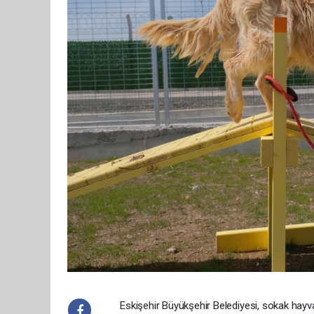
Eskişehir Büyükşehir Belediyesi, sokak hayv