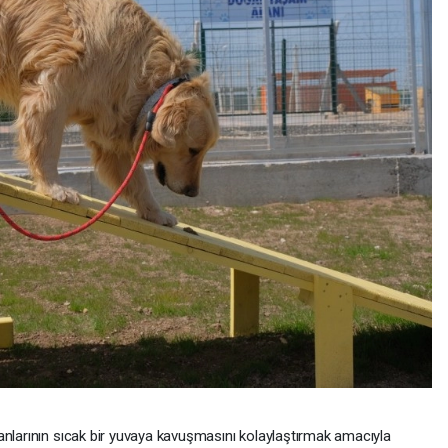
anlarının sıcak bir yuvaya kavuşmasını kolaylaştırmak amacıyla