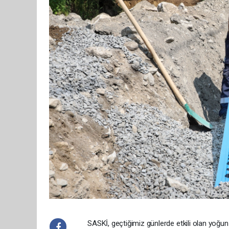
SASKİ, geçtiğimiz günlerde etkili olan yoğ