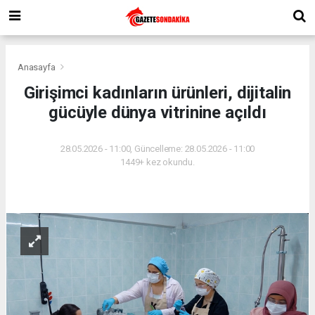
Anasayfa
Girişimci kadınların ürünleri, dijitalin
gücüyle dünya vitrinine açıldı
28.05.2026 - 11:00, Güncelleme: 28.05.2026 - 11:00
1449+ kez okundu.