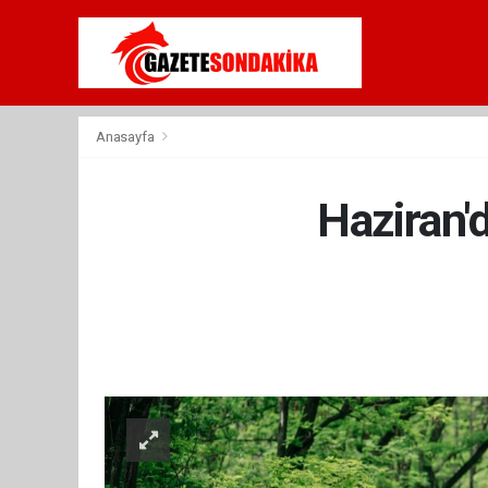
Anasayfa
Haziran'