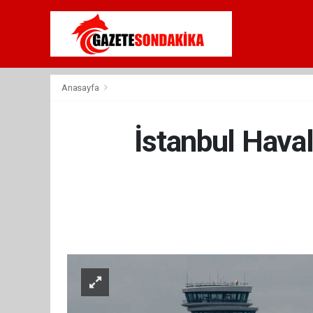
Anasayfa
İstanbul Haval