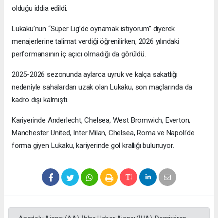
olduğu iddia edildi.
Lukaku’nun “Süper Lig’de oynamak istiyorum” diyerek
menajerlerine talimat verdiği öğrenilirken, 2026 yılındaki
performansının iç açıcı olmadığı da görüldü.
2025-2026 sezonunda aylarca uyruk ve kalça sakatlığı
nedeniyle sahalardan uzak olan Lukaku, son maçlarında da
kadro dışı kalmıştı.
Kariyerinde Anderlecht, Chelsea, West Bromwich, Everton,
Manchester United, Inter Milan, Chelsea, Roma ve Napoli’de
forma giyen Lukaku, kariyerinde gol krallığı bulunuyor.