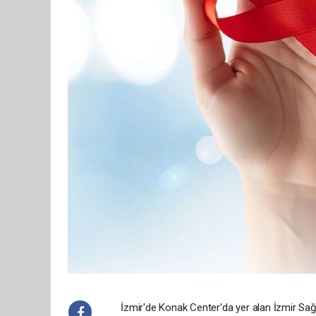
İzmir'de Konak Center'da yer alan İzmir Sağ