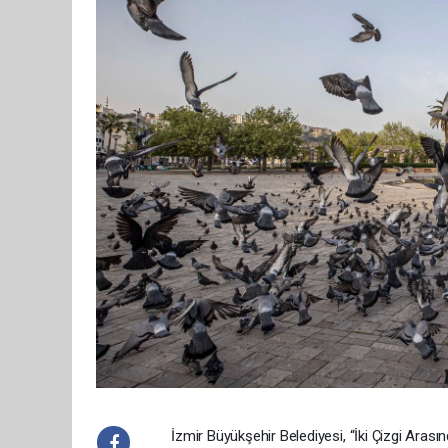
İzmir Büyükşehir Belediyesi, “İki Çizgi Arasın