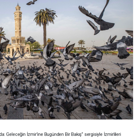
da: Geleceğin İzmir’ine Bugünden Bir Bakış” sergisiyle İzmirlileri