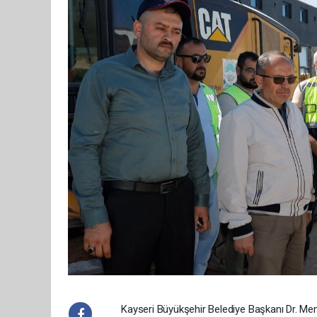
Kayseri Büyükşehir Belediye Başkanı Dr. Mem