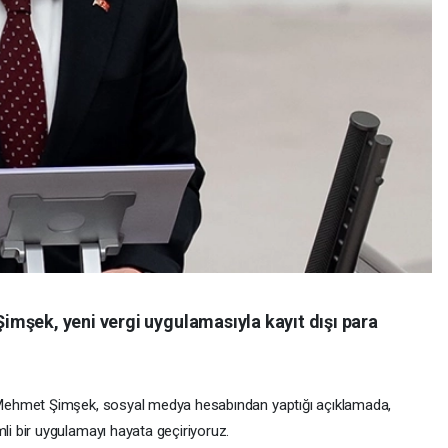
mşek, yeni vergi uygulamasıyla kayıt dışı para
Mehmet Şimşek, sosyal medya hesabından yaptığı açıklamada,
 bir uygulamayı hayata geçiriyoruz.