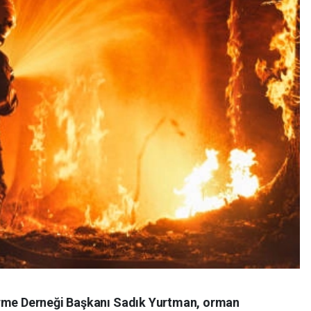
irme Derneği Başkanı Sadık Yurtman, orman