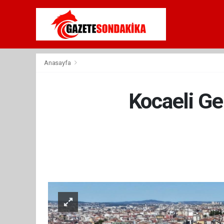
Anasayfa
Kocaeli Ge