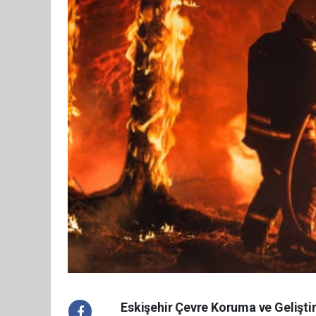
Eskişehir Çevre Koruma ve Gelişt