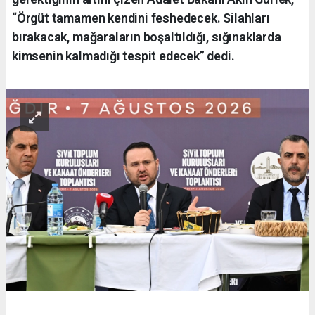
“Örgüt tamamen kendini feshedecek. Silahları
bırakacak, mağaraların boşaltıldığı, sığınaklarda
kimsenin kalmadığı tespit edecek” dedi.