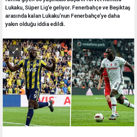
Lukaku, Süper Lig’e geliyor. Fenerbahçe ve Beşiktaş
arasında kalan Lukaku’nun Fenerbahçe’ye daha
yakın olduğu iddia edildi.