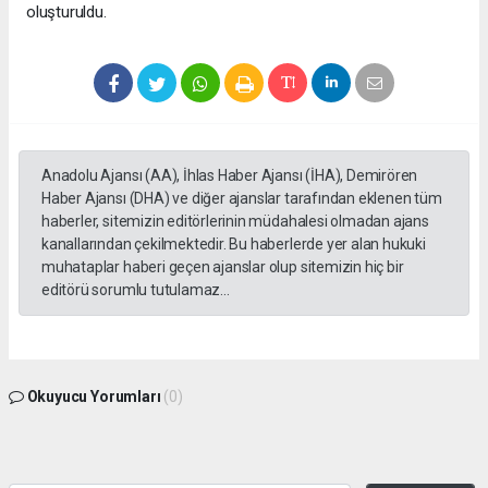
oluşturuldu.
Anadolu Ajansı (AA), İhlas Haber Ajansı (İHA), Demirören
Haber Ajansı (DHA) ve diğer ajanslar tarafından eklenen tüm
haberler, sitemizin editörlerinin müdahalesi olmadan ajans
kanallarından çekilmektedir. Bu haberlerde yer alan hukuki
muhataplar haberi geçen ajanslar olup sitemizin hiç bir
editörü sorumlu tutulamaz...
Okuyucu Yorumları
(0)