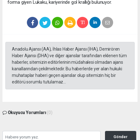
forma giyen Lukaku, kariyerinde gol krallığı bulunuyor.
Anadolu Ajansı (AA), İhlas Haber Ajansı (İHA), Demirören
Haber Ajansı (DHA) ve diğer ajanslar tarafından eklenen tüm
haberler, sitemizin editörlerinin müdahalesi olmadan ajans
kanallarından çekilmektedir. Bu haberlerde yer alan hukuki
muhataplar haberi geçen ajanslar olup sitemizin hiç bir
editörü sorumlu tutulamaz...
Okuyucu Yorumları
(0)
Gönder