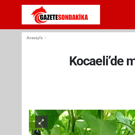
Anasayfa
Kocaeli’de m