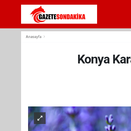
Anasayfa
Konya Kara