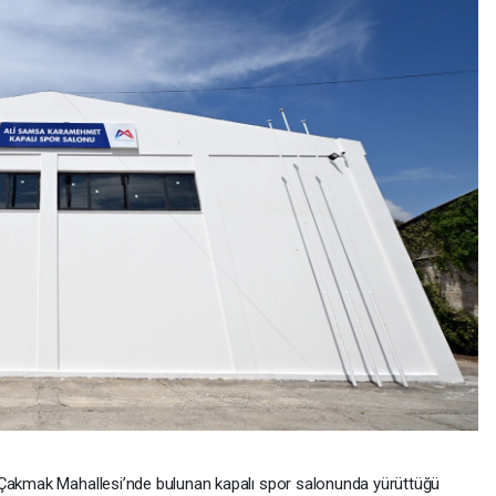
 Çakmak Mahallesi’nde bulunan kapalı spor salonunda yürüttüğü