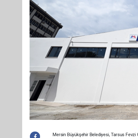
Mersin Büyükşehir Belediyesi, Tarsus Fevzi