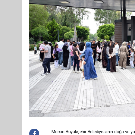
Mersin Büyükşehir Belediyesi’nin doğa ve ya