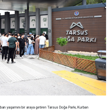
ban yaşamını bir araya getiren Tarsus Doğa Parkı, Kurban