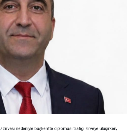
 zirvesi nedeniyle başkentte diplomasi trafiği zirveye ulaşırken,