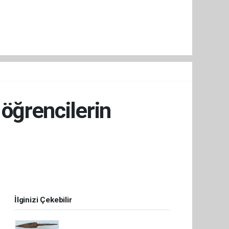
 öğrencilerin
İlginizi Çekebilir