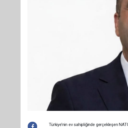
Türkiye’nin ev sahipliğinde gerçekleşen NATO