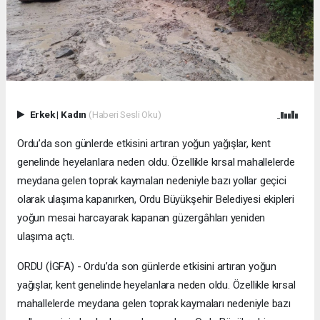
Erkek
|
Kadın
(Haberi Sesli Oku)
Ordu’da son günlerde etkisini artıran yoğun yağışlar, kent
genelinde heyelanlara neden oldu. Özellikle kırsal mahallelerde
meydana gelen toprak kaymaları nedeniyle bazı yollar geçici
olarak ulaşıma kapanırken, Ordu Büyükşehir Belediyesi ekipleri
yoğun mesai harcayarak kapanan güzergâhları yeniden
ulaşıma açtı.
ORDU (İGFA) - Ordu’da son günlerde etkisini artıran yoğun
yağışlar, kent genelinde heyelanlara neden oldu. Özellikle kırsal
mahallelerde meydana gelen toprak kaymaları nedeniyle bazı