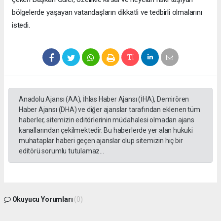
bölgelerde yaşayan vatandaşların dikkatli ve tedbirli olmalarını
istedi.
Anadolu Ajansı (AA), İhlas Haber Ajansı (İHA), Demirören
Haber Ajansı (DHA) ve diğer ajanslar tarafından eklenen tüm
haberler, sitemizin editörlerinin müdahalesi olmadan ajans
kanallarından çekilmektedir. Bu haberlerde yer alan hukuki
muhataplar haberi geçen ajanslar olup sitemizin hiç bir
editörü sorumlu tutulamaz...
Okuyucu Yorumları
(0)