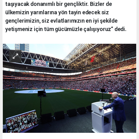
taşıyacak donanımlı bir gençliktir. Bizler de
ülkemizin yarınlarına yön tayin edecek siz
gençlerimizin, siz evlatlarımızın en iyi şekilde
yetişmeniz için tüm gücümüzle çalışıyoruz” dedi.