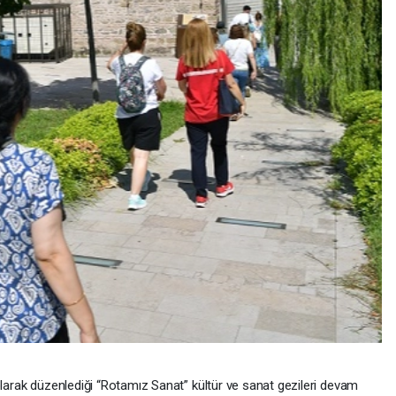
olarak düzenlediği “Rotamız Sanat” kültür ve sanat gezileri devam