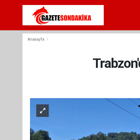
Anasayfa
Trabzon'