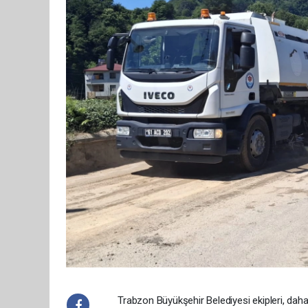
Trabzon Büyükşehir Belediyesi ekipleri, daha 