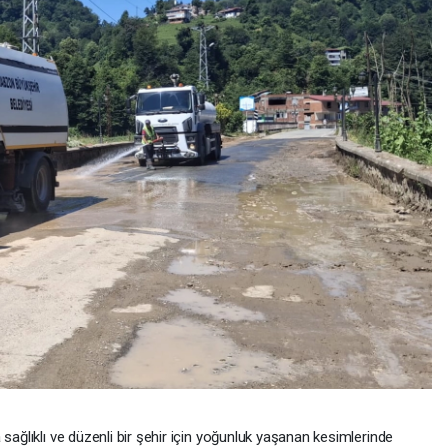
sağlıklı ve düzenli bir şehir için yoğunluk yaşanan kesimlerinde