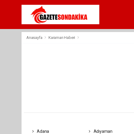
Anasayfa
Karaman Haberi
Adana
Adıyaman