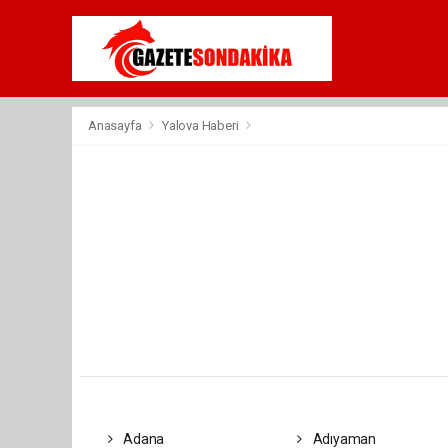
Anasayfa
Yalova Haberi
Adana
Adıyaman